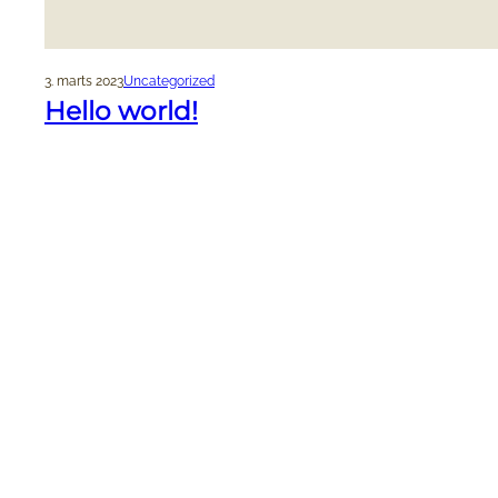
3. marts 2023
Uncategorized
Hello world!