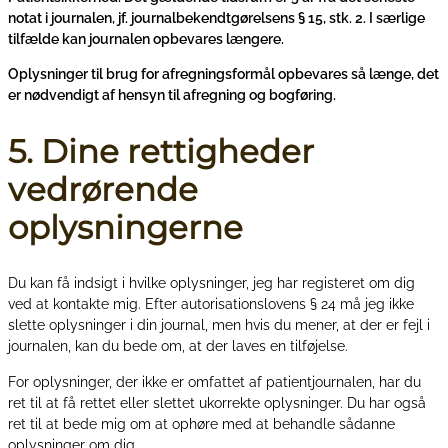
notat i journalen, jf. journalbekendtgørelsens § 15, stk. 2. I særlige
tilfælde kan journalen opbevares længere.
Oplysninger til brug for afregningsformål opbevares så længe, det
er nødvendigt af hensyn til afregning og bogføring.
5. Dine rettigheder
vedrørende
oplysningerne
Du kan få indsigt i hvilke oplysninger, jeg har registeret om dig
ved at kontakte mig. Efter autorisationslovens § 24 må jeg ikke
slette oplysninger i din journal, men hvis du mener, at der er fejl i
journalen, kan du bede om, at der laves en tilføjelse.
For oplysninger, der ikke er omfattet af patientjournalen, har du
ret til at få rettet eller slettet ukorrekte oplysninger. Du har også
ret til at bede mig om at ophøre med at behandle sådanne
oplysninger om dig.