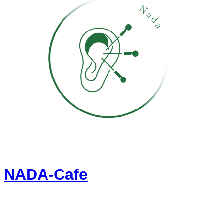
NADA-Cafe